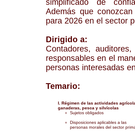
simplificado de confi
Además que conozcan la
para 2026 en el sector p
Dirigido a:
Contadores, auditores,
responsables en el mane
personas interesadas en
Temario:
I. Régimen de las actividades agrícol
ganaderas, pesca y silvícolas
Sujetos obligados
Disposiciones aplicables a las
personas morales del sector prim