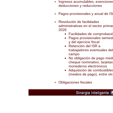
Ingresos acumulables, exencione
deducciones y reducciones
Pagos provisionales y anual de I
Resolución de facilidades
administrativas en el sector prima
2026
Facilidades de comprobaci
Pagos provisionales semest
y del ejercicio fiscal
Retención del ISR a
trabajadores eventuales del
campo
No obligación de pago med
cheque nominativo, tarjetas
monederos electrónicos
Adquisición de combustible
(medios de pago), entre otr
Obligaciones fiscales