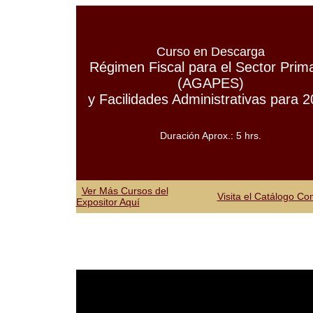
Curso en Descarga
Régimen Fiscal para el Sector Prima
(AGAPES)
y Facilidades Administrativas para 
Duración Aprox.: 5 hrs.
Ver Más Cursos del
Visita el Catálogo Co
Expositor Aquí