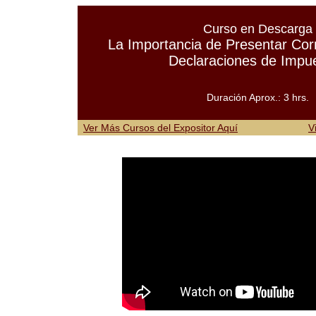
Curso en Descarga
La Importancia de Presentar Cor
Declaraciones de Impu
Duración Aprox.: 3 hrs.
Ver Más Cursos del Expositor Aquí
V