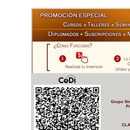
Grupo Sin
Pr
CLA