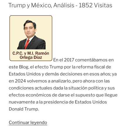
EL
Trump y México, Análisis - 1852 Visitas
En el 2017 comentábamos en
este Blog, el efecto Trump por la reforma fiscal de
Estados Unidos y demás decisiones en esos años; ya
en 2024 volvemos a analizarlo, pero ahora con las
condiciones actuales dada la situación política y sus
efectos económicos de darse el supuesto que llegue
nuevamente a la presidencia de Estados Unidos
Donald Trump.
«Trump
Continuar leyendo
y