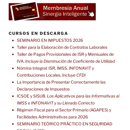
CURSOS EN DESCARGA
SEMINARIO EN IMPUESTOS 2026
Taller para la Elaboración de Contratos Laborales
Taller de Pagos Provisionales de ISR y Mensuales de
IVA.
Incluye la Disminución de Coeficiente de Utilidad
Nómina Integral: ISR, IMSS, INFONAVIT y
Contribuciones Locales.
Incluye CFDI
La Importancia de Presentar Correctamente las
Declaraciones de Impuestos
ICSOE y SISUB.
Los Aplicativos para las Informativas al
IMSS e INFONAVIT y su Llenado Correcto
Régimen Fiscal para el Sector Primario (AGAPES) y
Facilidades Administrativas para 2026
SEMINARIO TEÓRICO PRÁCTICO EN SEGURIDAD