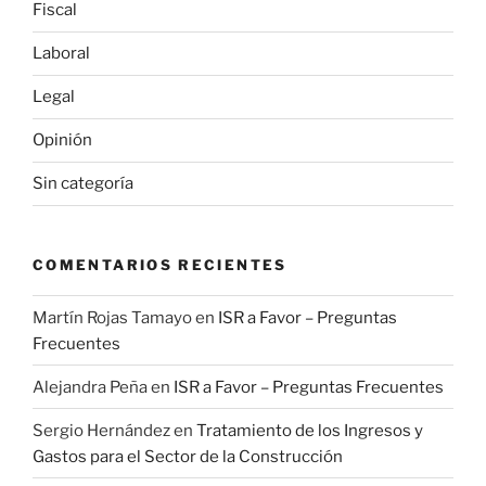
Fiscal
Laboral
Legal
Opinión
Sin categoría
COMENTARIOS RECIENTES
Martín Rojas Tamayo
en
ISR a Favor – Preguntas
Frecuentes
Alejandra Peña
en
ISR a Favor – Preguntas Frecuentes
Sergio Hernández
en
Tratamiento de los Ingresos y
Gastos para el Sector de la Construcción