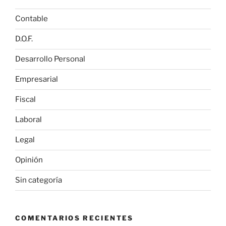
Contable
D.O.F.
Desarrollo Personal
Empresarial
Fiscal
Laboral
Legal
Opinión
Sin categoría
COMENTARIOS RECIENTES