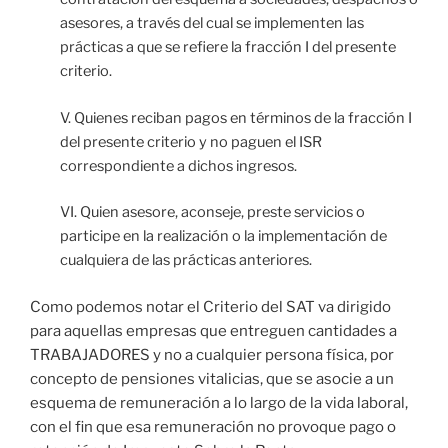
asesores, a través del cual se implementen las
prácticas a que se refiere la fracción I del presente
criterio.
V. Quienes reciban pagos en términos de la fracción I
del presente criterio y no paguen el ISR
correspondiente a dichos ingresos.
VI. Quien asesore, aconseje, preste servicios o
participe en la realización o la implementación de
cualquiera de las prácticas anteriores.
Como podemos notar el Criterio del SAT va dirigido
para aquellas empresas que entreguen cantidades a
TRABAJADORES y no a cualquier persona física, por
concepto de pensiones vitalicias, que se asocie a un
esquema de remuneración a lo largo de la vida laboral,
con el fin que esa remuneración no provoque pago o