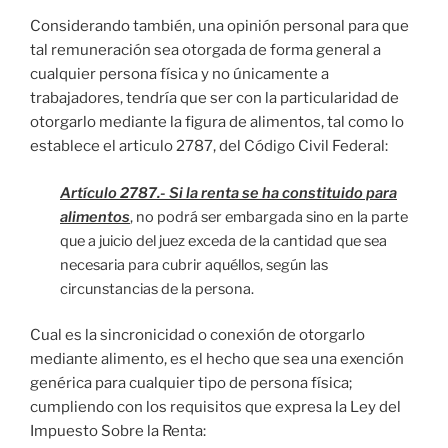
Considerando también, una opinión personal para que
tal remuneración sea otorgada de forma general a
cualquier persona física y no únicamente a
trabajadores, tendría que ser con la particularidad de
otorgarlo mediante la figura de alimentos, tal como lo
establece el articulo 2787, del Código Civil Federal:
Artículo 2787.- Si la renta se ha constituido para
alimentos
, no podrá ser embargada sino en la parte
que a juicio del juez exceda de la cantidad que sea
necesaria para cubrir aquéllos, según las
circunstancias de la persona.
Cual es la sincronicidad o conexión de otorgarlo
mediante alimento, es el hecho que sea una exención
genérica para cualquier tipo de persona física;
cumpliendo con los requisitos que expresa la Ley del
Impuesto Sobre la Renta: