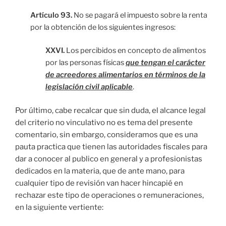
Artículo 93.
No se pagará el impuesto sobre la renta
por la obtención de los siguientes ingresos:
XXVI.
Los percibidos en concepto de alimentos
por las personas físicas
que tengan el carácter
de acreedores alimentarios en términos de la
legislación civil aplicable
.
Por último, cabe recalcar que sin duda, el alcance legal
del criterio no vinculativo no es tema del presente
comentario, sin embargo, consideramos que es una
pauta practica que tienen las autoridades fiscales para
dar a conocer al publico en general y a profesionistas
dedicados en la materia, que de ante mano, para
cualquier tipo de revisión van hacer hincapié en
rechazar este tipo de operaciones o remuneraciones,
en la siguiente vertiente: