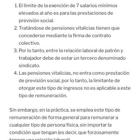
El límite de la exención de 7 salarios mínimos
elevados al año es para las prestaciones de
previsión social.
Tratándose de pensiones vitalicias tienen que
concederse mediante la firma de contrato
colectivo.
Por lo tanto, entre la relación laboral de patrón y
trabajador debe de estar un tercero denominado
sindicato.
Las pensiones vitalicias, no entra como prestación
de previsión social, por lo tanto, la limitante de
otorgar este tipo de ingresos no es aplicable a este
tipo de remuneración.
Sin embargo, en la práctica, se emplea este tipo de
remuneración de forma general para remunerar a
cualquier tipo de persona física, sin importar la
condición que tengan (es decir, que forzosamente