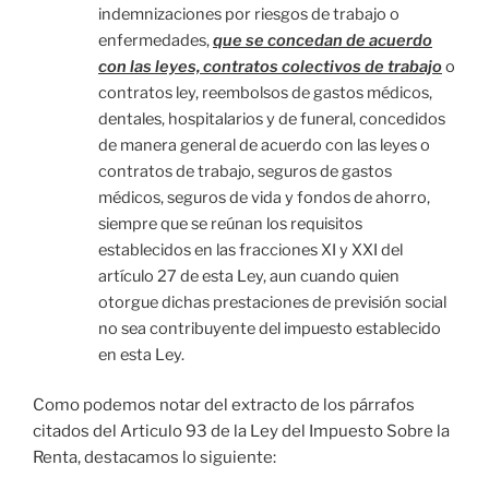
indemnizaciones por riesgos de trabajo o
enfermedades,
que se concedan de acuerdo
con las leyes, contratos colectivos de trabajo
o
contratos ley, reembolsos de gastos médicos,
dentales, hospitalarios y de funeral, concedidos
de manera general de acuerdo con las leyes o
contratos de trabajo, seguros de gastos
médicos, seguros de vida y fondos de ahorro,
siempre que se reúnan los requisitos
establecidos en las fracciones XI y XXI del
artículo 27 de esta Ley, aun cuando quien
otorgue dichas prestaciones de previsión social
no sea contribuyente del impuesto establecido
en esta Ley.
Como podemos notar del extracto de los párrafos
citados del Articulo 93 de la Ley del Impuesto Sobre la
Renta, destacamos lo siguiente: