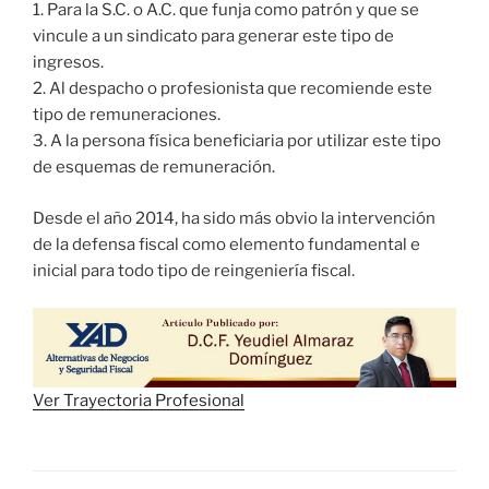
1. Para la S.C. o A.C. que funja como patrón y que se
vincule a un sindicato para generar este tipo de
ingresos.
2. Al despacho o profesionista que recomiende este
tipo de remuneraciones.
3. A la persona física beneficiaria por utilizar este tipo
de esquemas de remuneración.
Desde el año 2014, ha sido más obvio la intervención
de la defensa fiscal como elemento fundamental e
inicial para todo tipo de reingeniería fiscal.
Ver Trayectoria Profesional