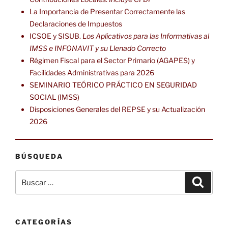
La Importancia de Presentar Correctamente las
Declaraciones de Impuestos
ICSOE y SISUB.
Los Aplicativos para las Informativas al
IMSS e INFONAVIT y su Llenado Correcto
Régimen Fiscal para el Sector Primario (AGAPES) y
Facilidades Administrativas para 2026
SEMINARIO TEÓRICO PRÁCTICO EN SEGURIDAD
SOCIAL (IMSS)
Disposiciones Generales del REPSE y su Actualización
2026
BÚSQUEDA
Buscar
Buscar
por:
CATEGORÍAS