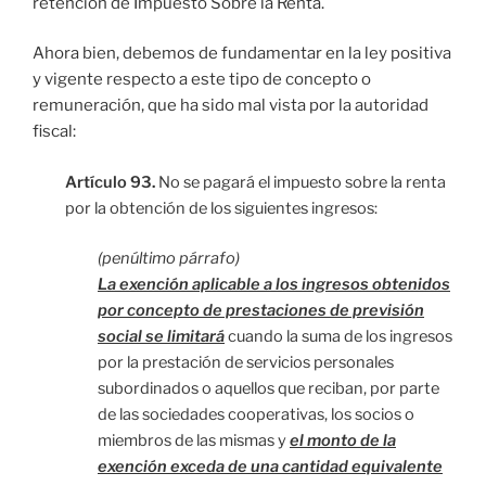
retención de Impuesto Sobre la Renta.
Ahora bien, debemos de fundamentar en la ley positiva
y vigente respecto a este tipo de concepto o
remuneración, que ha sido mal vista por la autoridad
fiscal:
Artículo 93.
No se pagará el impuesto sobre la renta
por la obtención de los siguientes ingresos:
(penúltimo párrafo)
La exención aplicable a los ingresos obtenidos
por concepto de prestaciones de previsión
social se limitará
cuando la suma de los ingresos
por la prestación de servicios personales
subordinados o aquellos que reciban, por parte
de las sociedades cooperativas, los socios o
miembros de las mismas y
el monto de la
exención exceda de una cantidad equivalente