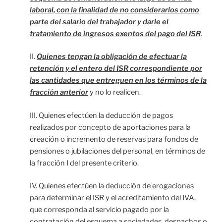
laboral, con la finalidad de no considerarlos como
parte del salario del trabajador y darle el
tratamiento de ingresos exentos del pago del ISR
.
II.
Quienes tengan la obligación de efectuar la
retención y el entero del ISR correspondiente por
las cantidades que entreguen en los términos de la
fracción anterior
y no lo realicen.
III. Quienes efectúen la deducción de pagos
realizados por concepto de aportaciones para la
creación o incremento de reservas para fondos de
pensiones o jubilaciones del personal, en términos de
la fracción I del presente criterio.
IV. Quienes efectúen la deducción de erogaciones
para determinar el ISR y el acreditamiento del IVA,
que corresponda al servicio pagado por la
contratación del esquema a sociedades, despachos o