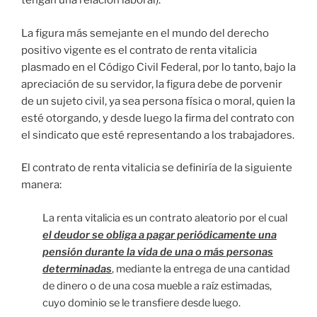
tengan una relación laboral).
La figura más semejante en el mundo del derecho
positivo vigente es el contrato de renta vitalicia
plasmado en el Código Civil Federal, por lo tanto, bajo la
apreciación de su servidor, la figura debe de porvenir
de un sujeto civil, ya sea persona física o moral, quien la
esté otorgando, y desde luego la firma del contrato con
el sindicato que esté representando a los trabajadores.
El contrato de renta vitalicia se definiría de la siguiente
manera:
La renta vitalicia es un contrato aleatorio por el cual
el deudor se obliga a pagar periódicamente una
pensión durante la vida de una o más personas
determinadas
, mediante la entrega de una cantidad
de dinero o de una cosa mueble a raíz estimadas,
cuyo dominio se le transfiere desde luego.